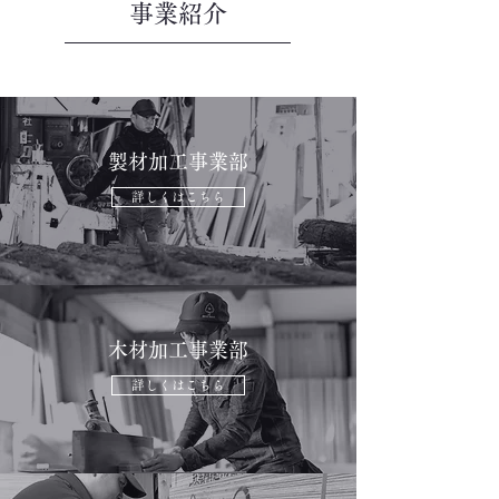
事業紹介
製材加工事業部
詳しくはこちら
木材加工事業部
詳しくはこちら