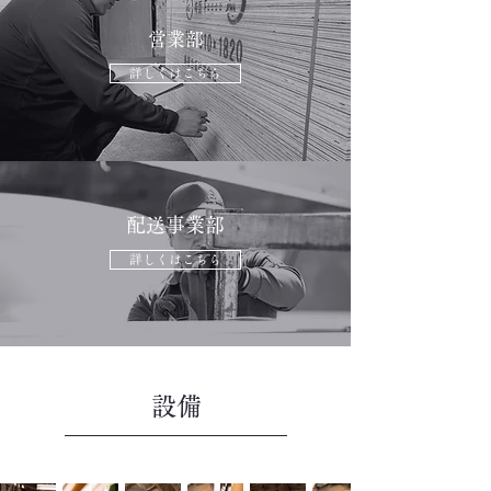
営業部
詳しくはこちら
配送事業部
詳しくはこちら
設備