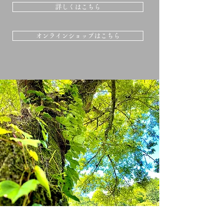
詳しくはこちら
オンラインショップはこちら