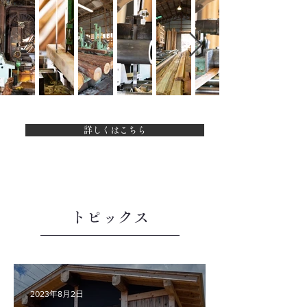
詳しくはこちら
​トピックス
2023年8月2日