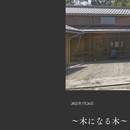
2021年7月26日
〜木になる木〜