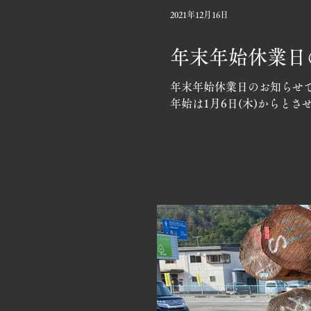
2021年12月16日
年末年始休業日
年末年始休業日のお知らせです
年始は1月6日(木)からとさ