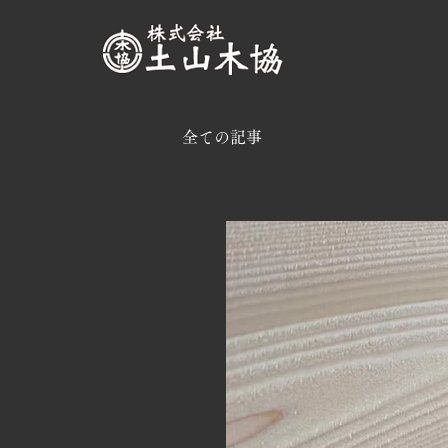
全ての記事