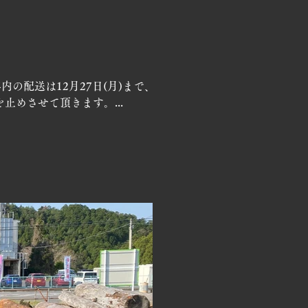
内の配送は12月27日(月)まで、
止めさせて頂きます。...