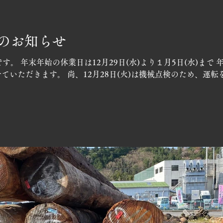
のお知らせ
。 年末年始の休業日は12月29日(水)より１月5日(水)まで 年
せていただきます。 尚、12月28日(火)は機械点検のため、運転を